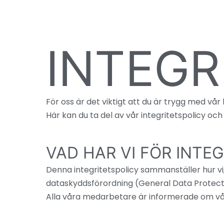
INTEGR
För oss är det viktigt att du är trygg med vå
Här kan du ta del av vår integritetspolicy och
VAD HAR VI FÖR INTE
Denna integritetspolicy sammanställer hur v
dataskyddsförordning (General Data Protect
Alla våra medarbetare är informerade om vår